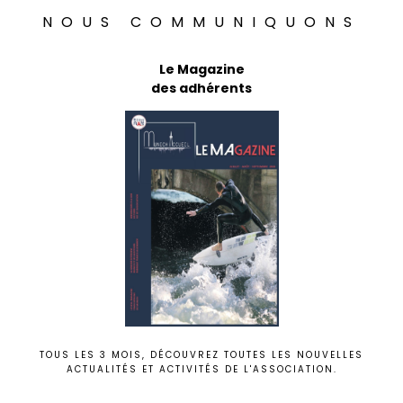
NOUS COMMUNIQUONS
Le Magazine
des adhérents
TOUS LES 3 MOIS, DÉCOUVREZ TOUTES LES NOUVELLES
ACTUALITÉS ET ACTIVITÉS DE L'ASSOCIATION.