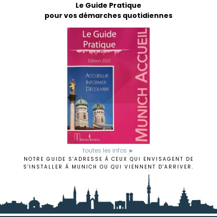
Le Guide Pratique
pour vos démarches quotidiennes
toutes les infos ►
NOTRE GUIDE S'ADRESSE À CEUX QUI ENVISAGENT DE
S'INSTALLER À MUNICH OU QUI VIENNENT D'ARRIVER.