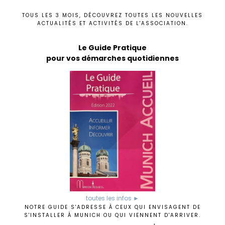
TOUS LES 3 MOIS, DÉCOUVREZ TOUTES LES NOUVELLES
ACTUALITÉS ET ACTIVITÉS DE L'ASSOCIATION.
Le Guide Pratique
pour vos démarches quotidiennes
toutes les infos ►
NOTRE GUIDE S'ADRESSE À CEUX QUI ENVISAGENT DE
S'INSTALLER À MUNICH OU QUI VIENNENT D'ARRIVER.