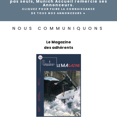
pas seuls, Munich Accueil remercie ses
Annonceurs.
CLIQUEZ POUR FAIRE LA CONNAISSANCE
DE TOUS NOS ANNONCEURS ►
NOUS COMMUNIQUONS
Le Magazine
des adhérents