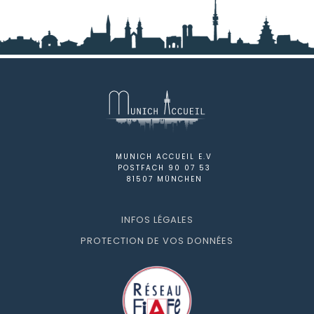
MUNICH ACCUEIL E.V
POSTFACH 90 07 53
81507 MÜNCHEN
INFOS LÉGALES
PROTECTION DE VOS DONNÉES