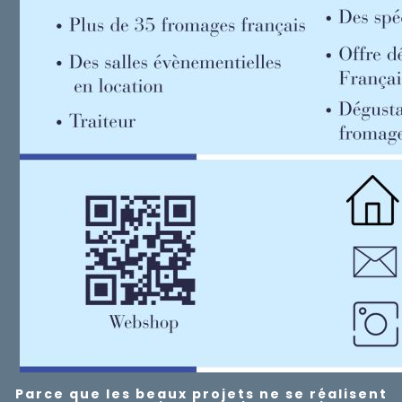
Parce que les beaux projets ne se réalisent