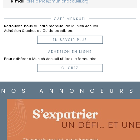
e-mail :
presidence@munichaccueil.org
CAFÉ MENSUEL
Retrouvez-nous au café mensuel de Munich Accueil.
Adhésion & achat du Guide possibles.
EN SAVOIR PLUS
ADHÉSION EN LIGNE
Pour adhérer à Munich Accueil utilisez le formulaire.
CLIQUEZ
NOS ANNONCEURS