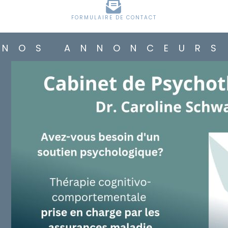
FORMULAIRE DE CONTACT
NOS ANNONCEURS