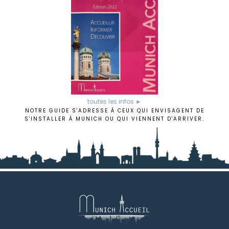
toutes les infos ►
NOTRE GUIDE S'ADRESSE À CEUX QUI ENVISAGENT DE
S'INSTALLER À MUNICH OU QUI VIENNENT D'ARRIVER.