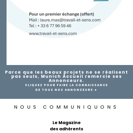
Parce que les beaux projets ne se réalisent
pas seuls, Munich Accueil remercie ses
Annonceurs.
CLIQUEZ POUR FAIRE LA CONNAISSANCE
DE TOUS NOS ANNONCEURS ►
NOUS COMMUNIQUONS
Le Magazine
des adhérents