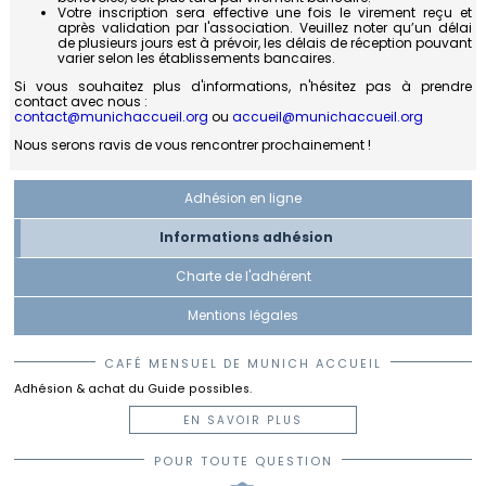
Votre inscription sera effective une fois le virement reçu et
après validation par l'association. Veuillez noter qu’un délai
de plusieurs jours est à prévoir, les délais de réception pouvant
varier selon les établissements bancaires.
Si vous souhaitez plus d'informations, n'hésitez pas à prendre
contact avec nous :
contact@munichaccueil.org
ou
accueil@munichaccueil.org
Nous serons ravis de vous rencontrer prochainement !
Adhésion en ligne
Informations adhésion
Charte de l'adhérent
Mentions légales
CAFÉ MENSUEL DE MUNICH ACCUEIL
Adhésion & achat du Guide possibles.
EN SAVOIR PLUS
POUR TOUTE QUESTION