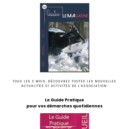
TOUS LES 3 MOIS, DÉCOUVREZ TOUTES LES NOUVELLES
ACTUALITÉS ET ACTIVITÉS DE L'ASSOCIATION.
Le Guide Pratique
pour vos démarches quotidiennes