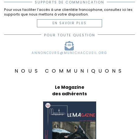
SUPPORTS DE COMMUNICATION
Pour vous faciliter l'accès à une clientèle francophone, consultez ici les
supports que nous mettons à votre disposition.
EN SAVOIR PLUS
POUR TOUTE QUESTION
ANNONCEURS@MUNICHACCUEIL.ORG
NOUS COMMUNIQUONS
Le Magazine
des adhérents