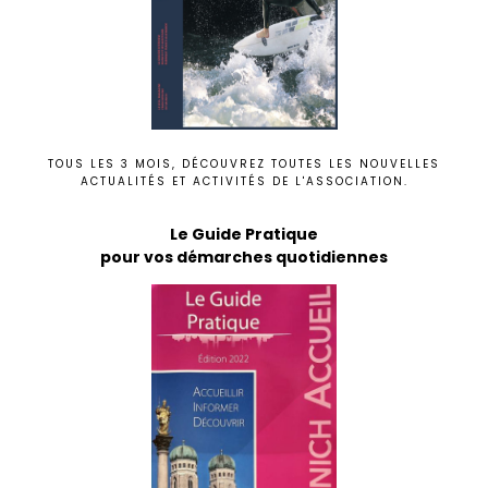
TOUS LES 3 MOIS, DÉCOUVREZ TOUTES LES NOUVELLES
ACTUALITÉS ET ACTIVITÉS DE L'ASSOCIATION.
Le Guide Pratique
pour vos démarches quotidiennes