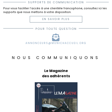
SUPPORTS DE COMMUNICATION
Pour vous faciliter l'accès à une clientèle francophone, consultez ici les
supports que nous mettons à votre disposition.
EN SAVOIR PLUS
POUR TOUTE QUESTION
ANNONCEURS@MUNICHACCUEIL.ORG
NOUS COMMUNIQUONS
Le Magazine
des adhérents