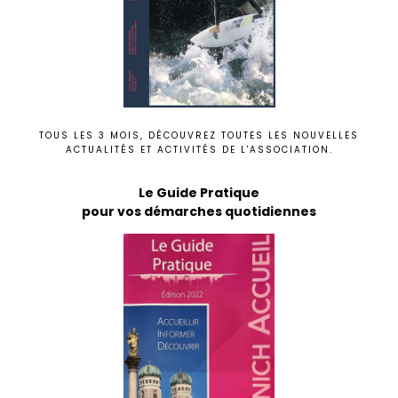
TOUS LES 3 MOIS, DÉCOUVREZ TOUTES LES NOUVELLES
ACTUALITÉS ET ACTIVITÉS DE L'ASSOCIATION.
Le Guide Pratique
pour vos démarches quotidiennes