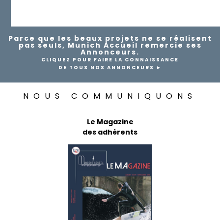
Parce que les beaux projets ne se réalisent
pas seuls, Munich Accueil remercie ses
Annonceurs.
CLIQUEZ POUR FAIRE LA CONNAISSANCE
DE TOUS NOS ANNONCEURS ►
NOUS COMMUNIQUONS
Le Magazine
des adhérents