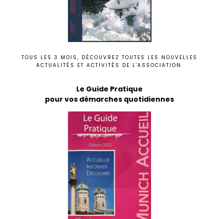
TOUS LES 3 MOIS, DÉCOUVREZ TOUTES LES NOUVELLES
ACTUALITÉS ET ACTIVITÉS DE L'ASSOCIATION.
Le Guide Pratique
pour vos démarches quotidiennes